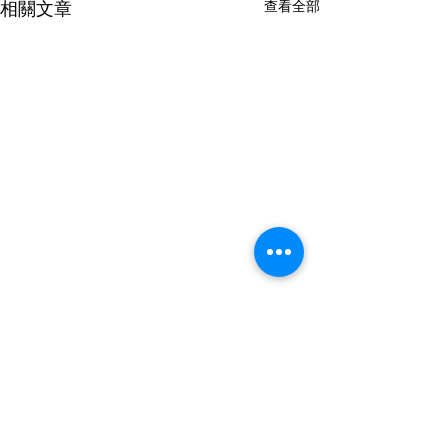
相關文章
查看全部
留言